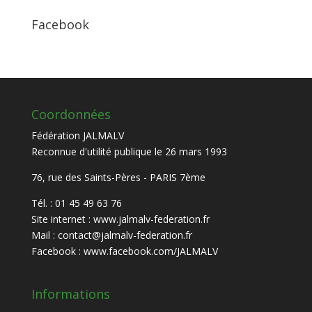
Facebook
Coordonnées
Fédération JALMALV
Reconnue d'utilité publique le 26 mars 1993
76, rue des Saints-Pères - PARIS 7ème
Tél. : 01 45 49 63 76
Site internet :
www.jalmalv-federation.fr
Mail :
contact@jalmalv-federation.fr
Facebook :
www.facebook.com/JALMALV
Informations