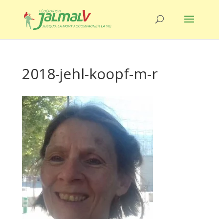
2018-jehl-koopf-m-r