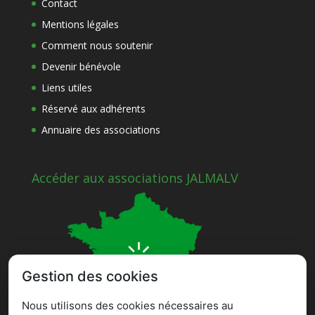
Contact
Mentions légales
Comment nous soutenir
Devenir bénévole
Liens utiles
Réservé aux adhérents
Annuaire des associations
Accéder aux associations JALMALV
Gestion des cookies
Nous utilisons des cookies nécessaires au