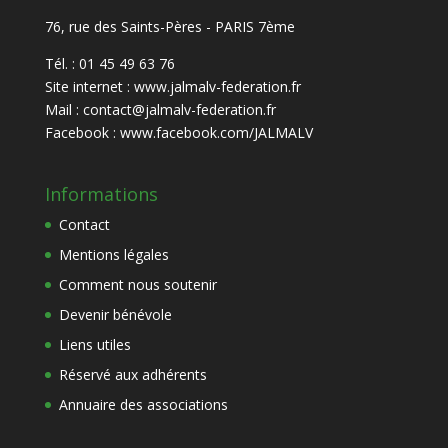
76, rue des Saints-Pères - PARIS 7ème
Tél. : 01 45 49 63 76
Site internet :
www.jalmalv-federation.fr
Mail :
contact@jalmalv-federation.fr
Facebook :
www.facebook.com/JALMALV
Informations
Contact
Mentions légales
Comment nous soutenir
Devenir bénévole
Liens utiles
Réservé aux adhérents
Annuaire des associations