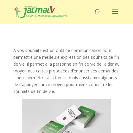
A vos souhaits est un outil de communication pour
permettre une meilleure expression des souhaits de fin
de vie. Il permet à la personne en fin de vie de l’aider au
moyen des cartes proposées d’énoncer ses demandes.
Il peut permettre à la famille mais aussi aux soignants
de s’appuyer sur ce moyen pour mieux connaitre les
souhaits de fin de vie.