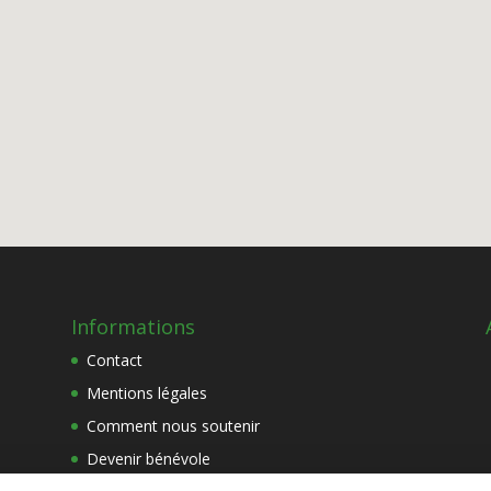
Informations
Contact
Mentions légales
Comment nous soutenir
Devenir bénévole