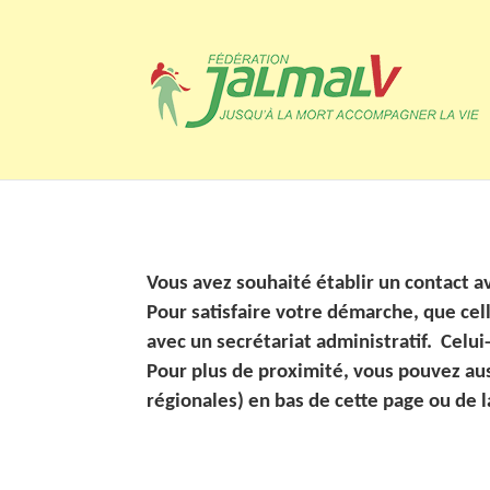
Vous avez souhaité établir un contact 
Pour satisfaire votre démarche, que cell
avec un secrétariat administratif. Celu
Pour plus de proximité, vous pouvez aus
régionales) en bas de cette page ou de l