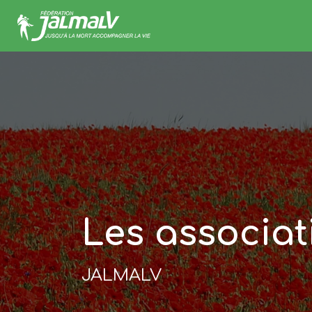
Les associat
JALMALV