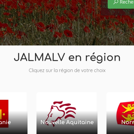
JALMALV en région
Cliquez sur la région de votre choix
anie
Nouvelle Aquitaine
Nor