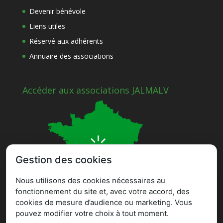
Devenir bénévole
Liens utiles
Réservé aux adhérents
Annuaire des associations
Accéder aux associations JALMALV
Gestion des cookies
Nous utilisons des cookies nécessaires au
fonctionnement du site et, avec votre accord, des
cookies de mesure d’audience ou marketing. Vous
pouvez modifier votre choix à tout moment.