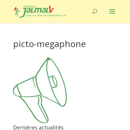
picto-megaphone
Dernières actualités