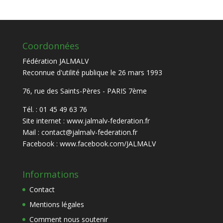
Coordonnées
Fédération JALMALV
Reconnue d'utilité publique le 26 mars 1993
76, rue des Saints-Pères - PARIS 7ème
Tél. : 01 45 49 63 76
Site internet :
www.jalmalv-federation.fr
Mail :
contact@jalmalv-federation.fr
Facebook :
www.facebook.com/JALMALV
Informations
Contact
Mentions légales
Comment nous soutenir