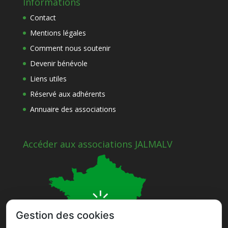
Informations
Contact
Mentions légales
Comment nous soutenir
Devenir bénévole
Liens utiles
Réservé aux adhérents
Annuaire des associations
Accéder aux associations JALMALV
Gestion des cookies