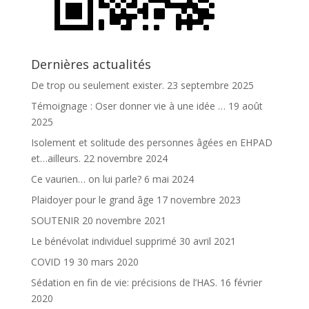
Dernières actualités
De trop ou seulement exister.
23 septembre 2025
Témoignage : Oser donner vie à une idée …
19 août
2025
Isolement et solitude des personnes âgées en EHPAD
et…ailleurs.
22 novembre 2024
Ce vaurien… on lui parle?
6 mai 2024
Plaidoyer pour le grand âge
17 novembre 2023
SOUTENIR
20 novembre 2021
Le bénévolat individuel supprimé
30 avril 2021
COVID 19
30 mars 2020
Sédation en fin de vie: précisions de l’HAS.
16 février
2020