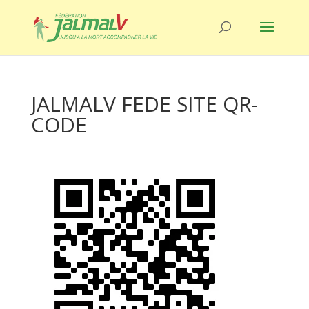
JALMALV FEDE SITE QR-
CODE