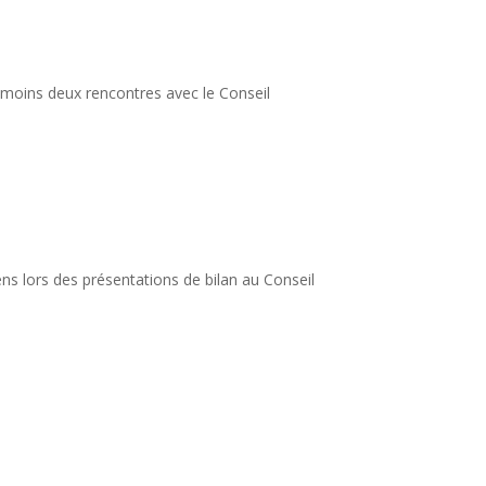
au moins deux rencontres avec le Conseil
iens lors des présentations de bilan au Conseil