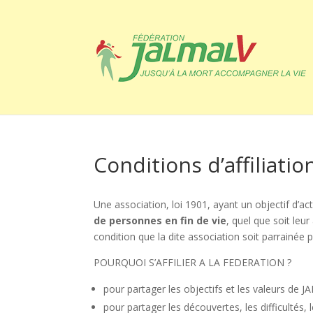
Conditions d’affiliatio
Une association, loi 1901, ayant un objectif d’
de personnes en fin de vie
, quel que soit leu
condition que la dite association soit parrainée
POURQUOI S’AFFILIER A LA FEDERATION ?
pour partager les objectifs et les valeurs de J
pour partager les découvertes, les difficultés,