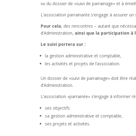
vu du dossier de «suivi de parrainage» et à émet
L’association parrainante s’engage à assurer un
Pour cela
, des rencontres – autant que nécessai
d’Administration,
ainsi que la participation à
Le suivi portera sur :
la gestion administrative et comptable,
les activités et projets de l’association.
Un dossier de «suivi de parrainage» doit être réa
d’Administration.
L’association «parrainée» s’engage à informer ré
ses objectifs
sa gestion administrative et comptable,
ses projets et activités.