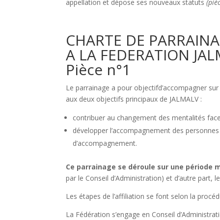
appellation et dépose ses nouveaux statuts
(piè
CHARTE DE PARRAINA
A LA FEDERATION JA
Pièce n°1
Le parrainage a pour objectifd’accompagner sur 
aux deux objectifs principaux de JALMALV :
contribuer au changement des mentalités face à
développer l’accompagnement des personnes gr
d’accompagnement.
Ce parrainage se déroule sur une période 
par le Conseil d’Administration) et d’autre part, l
Les étapes de l’affiliation se font selon la procéd
La Fédération s’engage en Conseil d’Administrati