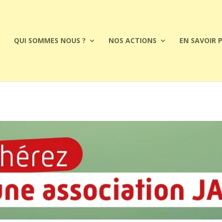
QUI SOMMES NOUS ?
NOS ACTIONS
EN SAVOIR 