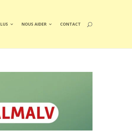
PLUS
NOUS AIDER
CONTACT