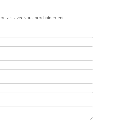
a contact avec vous prochainement.