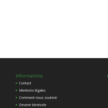
Informations
Contact
Mentions légales
Comment nous soutenir
Devenir bénévole