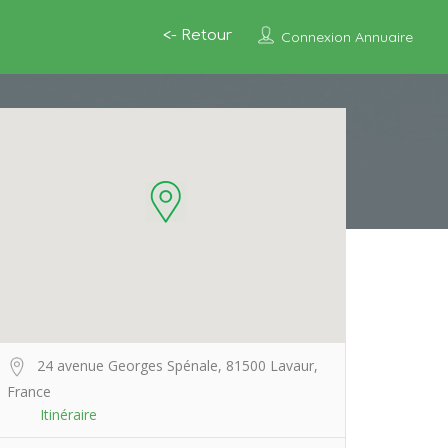
<- Retour
Connexion Annuaire
24 avenue Georges Spénale, 81500 Lavaur,
France
Itinéraire