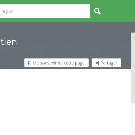
tien
Me souvenir de cette page
Partager