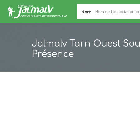
Nom
Jalmalv Tarn Ouest Sou
Présence