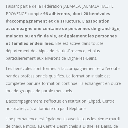
Faisant partie de la Fédération JALMALV, JALMALV HAUTE
PROVENCE compte
96 adhérents, dont 20 bénévoles
d’accompagnement et de structure. L’association
accompagne une centaine de personnes de grand-âge,
malades ou en fin de vie, et également les personnes
et familles endeuillées
. Elle est active dans tout le
département des Alpes de Haute-Provence, et plus
particulièrement aux environs de Digne-les-Bains.
Les bénévoles sont formés à l’accompagnement et à l’écoute
par des professionnels qualifiés. La formation initiale est
complétée par une formation continue. Ils échangent en outre
lors de groupes de parole mensuels.
L’accompagnement s’effectue en institution (Ehpad, Centre
hospitalier, …), à domicile ou par téléphone.
Une permanence est également ouverte tous les 4eme mardi
de chaque mois, au Centre Desmichels à Digne les Bains, de